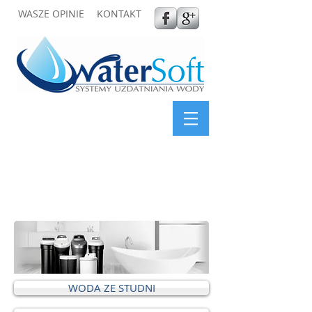
WASZE OPINIE
KONTAKT
WODA ZE STUDNI