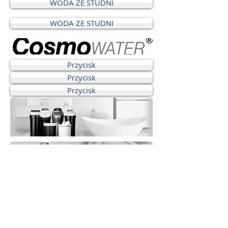
WODA ZE STUDNI
WODA ZE STUDNI
Przycisk
Przycisk
Przycisk