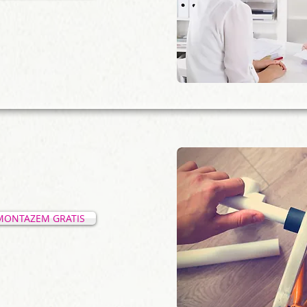
MONTAZEM GRATIS