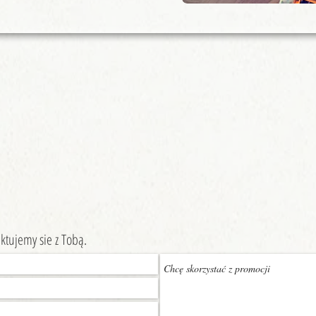
ktujemy sie z Tobą.