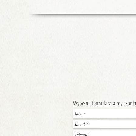
Wypełnij formularz, a my skonta