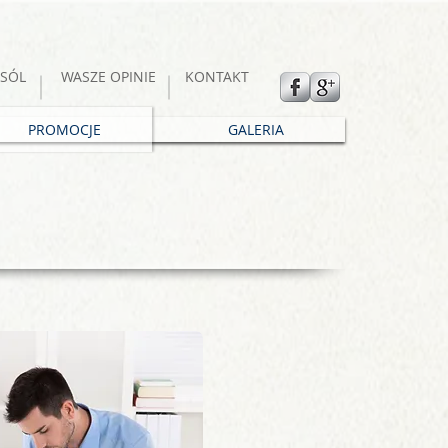
SÓL
WASZE OPINIE
KONTAKT
PROMOCJE
GALERIA